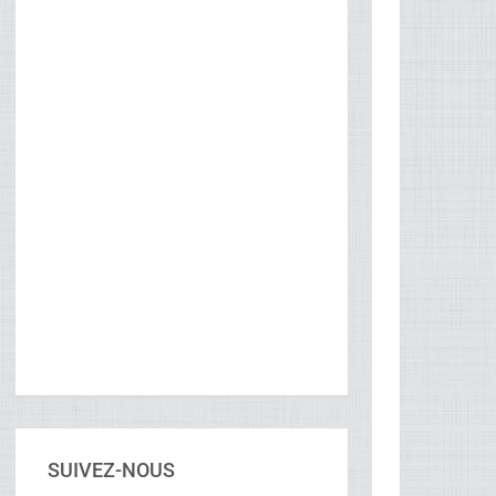
SUIVEZ-NOUS