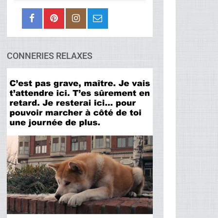
CONNERIES RELAXES