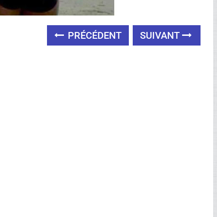
PRÉCÉDENT
SUIVANT