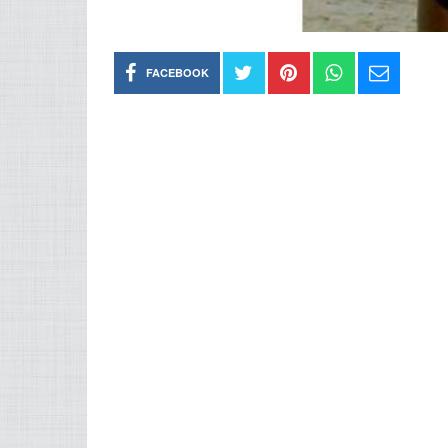
FACEBOOK