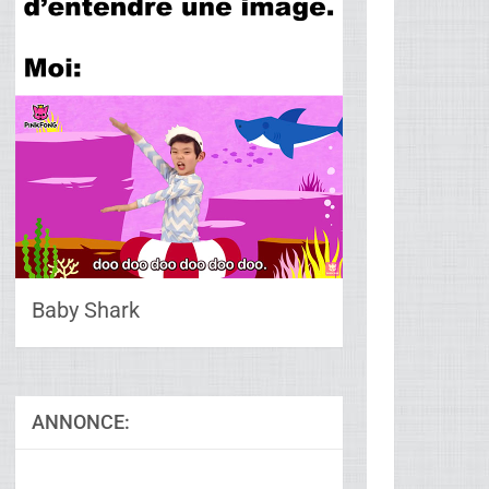
Baby Shark
ANNONCE: