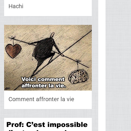
Hachi
Comment affronter la vie