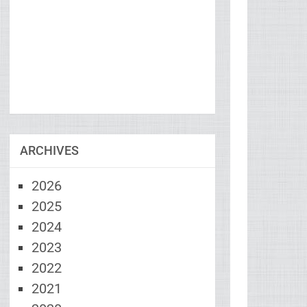
ARCHIVES
2026
2025
2024
2023
2022