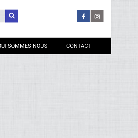
QUI SOMMES-NOUS
CONTACT