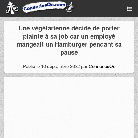
Une végétarienne décide de porter
plainte à sa job car un employé
mangeait un Hamburger pendant sa
pause
Publié le 10 septembre 2022 par
ConneriesQc