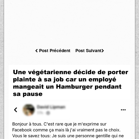
Post Précédent
Post Suivant