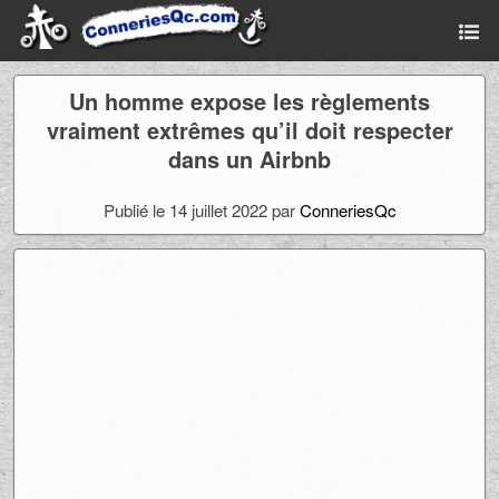
Un homme expose les règlements
vraiment extrêmes qu’il doit respecter
dans un Airbnb
Publié le 14 juillet 2022 par
ConneriesQc