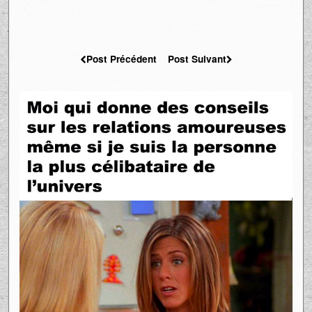
Post Précédent
Post Suivant