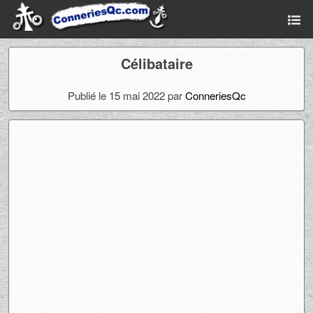
Célibataire
Publié le 15 mai 2022 par
ConneriesQc