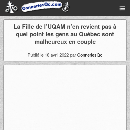
La Fille de l’UQAM n’en revient pas à
quel point les gens au Québec sont
malheureux en couple
Publié le 18 avril 2022 par
ConneriesQc