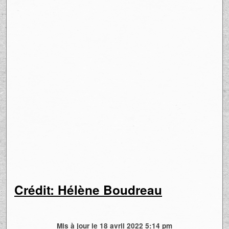
Crédit: Hélène Boudreau
Mis à jour le 18 avril 2022 5:14 pm