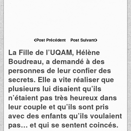
Post Précédent
Post Suivant
La Fille de l’UQAM, Hélène
Boudreau, a demandé à des
personnes de leur confier des
secrets. Elle a vite réaliser que
plusieurs lui disaient qu’ils
n’étaient pas très heureux dans
leur couple et qu’ils sont pris
avec des enfants qu’ils voulaient
pas… et qui se sentent coincés.