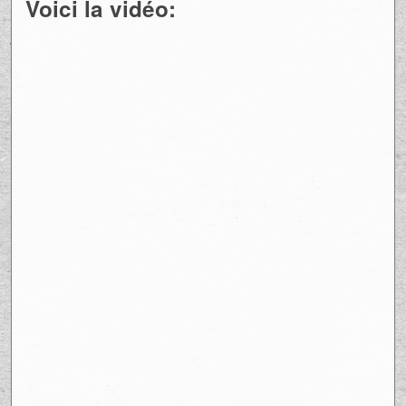
Voici la vidéo: