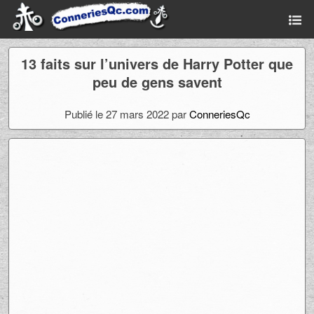
13 faits sur l’univers de Harry Potter que
peu de gens savent
Publié le 27 mars 2022 par
ConneriesQc
Ad