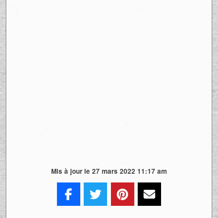
Mis à jour le 27 mars 2022 11:17 am