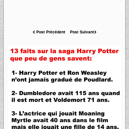
Post Précédent
Post Suivant