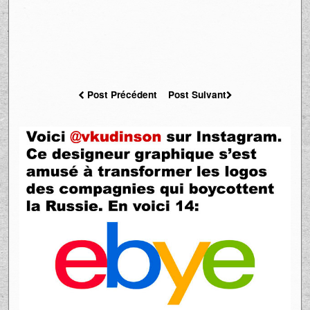
Post Précédent
Post Suivant