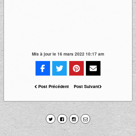
Mis à jour le 16 mars 2022 10:17 am
Post Précédent
Post Suivant