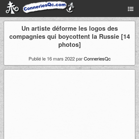
Un artiste déforme les logos des
compagnies qui boycottent la Russie [14
photos]
Publié le 16 mars 2022 par
ConneriesQc