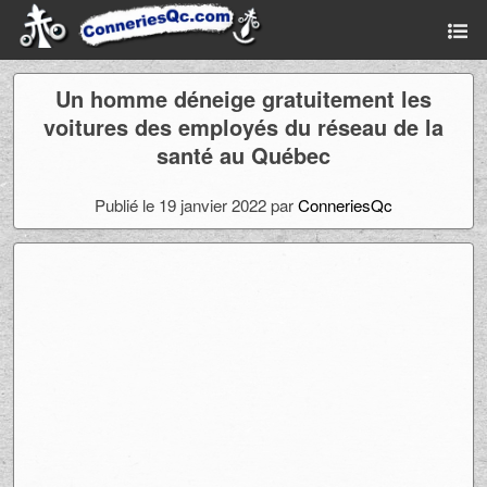
Un homme déneige gratuitement les
voitures des employés du réseau de la
santé au Québec
Publié le 19 janvier 2022 par
ConneriesQc