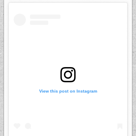
View this post on Instagram