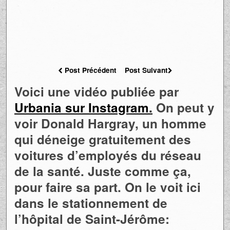
Post Précédent
Post Suivant
Voici une vidéo publiée par
Urbania sur Instagram.
On peut y
voir Donald Hargray, un homme
qui déneige gratuitement des
voitures d’employés du réseau
de la santé. Juste comme ça,
pour faire sa part. On le voit ici
dans le stationnement de
l’hôpital de Saint-Jérôme: