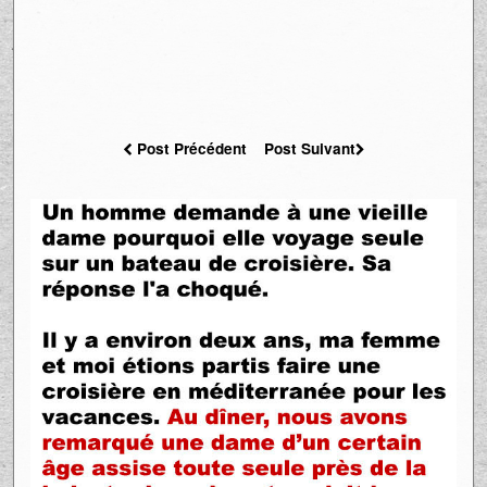
Post Précédent
Post Suivant