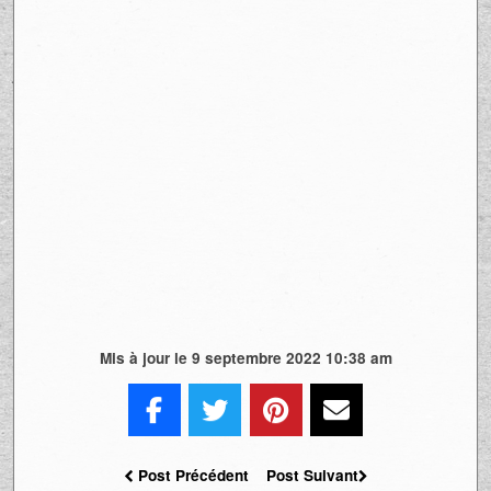
Mis à jour le 9 septembre 2022 10:38 am
Post Précédent
Post Suivant