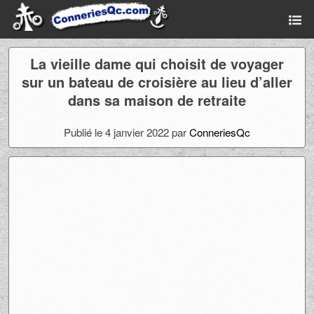
La vieille dame qui choisit de voyager
sur un bateau de croisière au lieu d’aller
dans sa maison de retraite
Publié le 4 janvier 2022 par
ConneriesQc
Ad