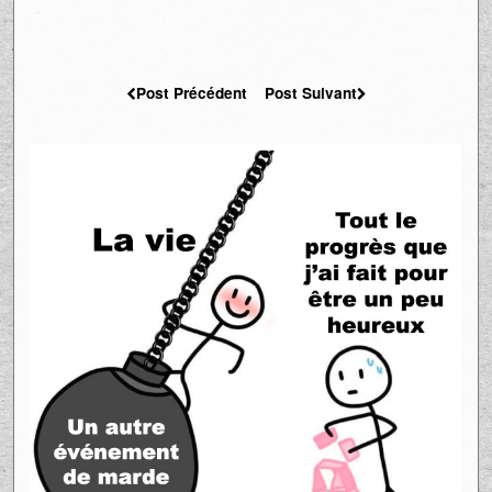
Post Précédent
Post Suivant