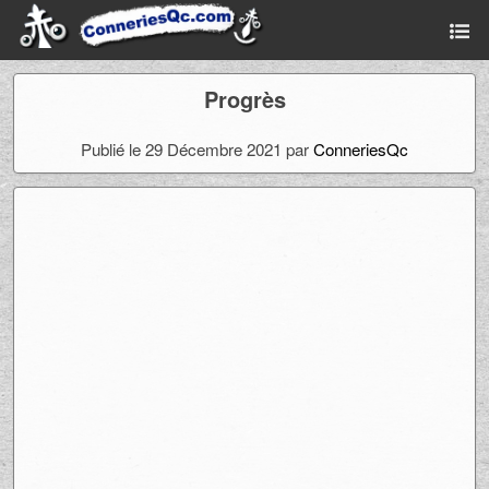
Progrès
Publié le 29 Décembre 2021 par
ConneriesQc