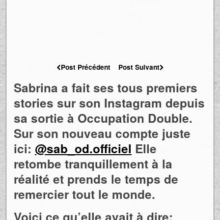
Post Précédent
Post Suivant
Sabrina a fait ses tous premiers
stories sur son Instagram depuis
sa sortie à Occupation Double.
Sur son nouveau compte juste
ici:
@sab_od.officiel
Elle
retombe tranquillement à la
réalité et prends le temps de
remercier tout le monde.
Voici ce qu’elle avait à dire: