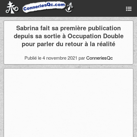
Sabrina fait sa première publication
depuis sa sortie à Occupation Double
pour parler du retour à la réalité
Publié le 4 novembre 2021 par
ConneriesQc