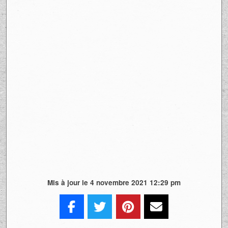
Mis à jour le 4 novembre 2021 12:29 pm