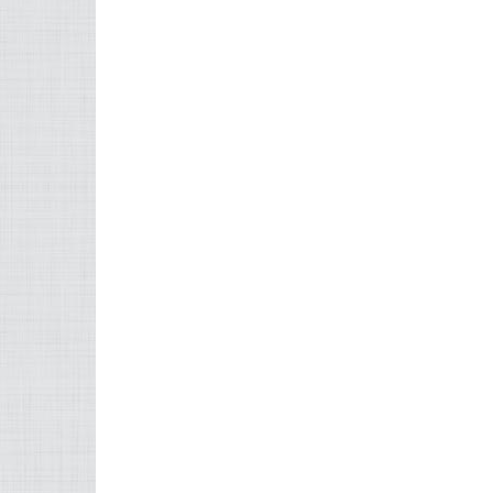
FACEBOOK