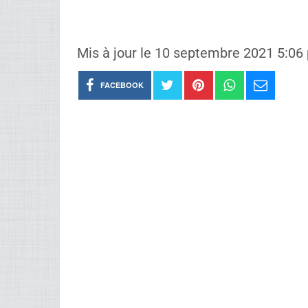
Mis à jour le 10 septembre 2021 5:06