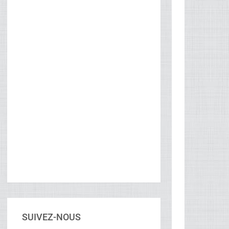
SUIVEZ-NOUS