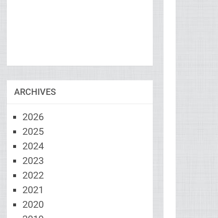
ARCHIVES
2026
2025
2024
2023
2022
2021