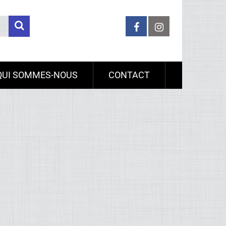
QUI SOMMES-NOUS
CONTACT