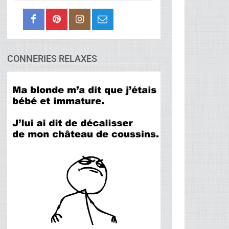
CONNERIES RELAXES