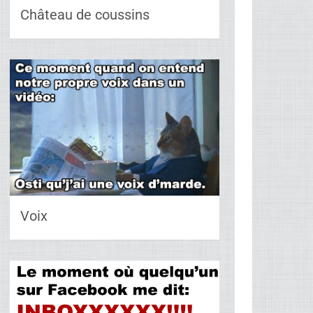
Château de coussins
Voix