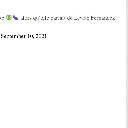
nte
alors qu’elle parlait de Leylah Fernandez
)
September 10, 2021