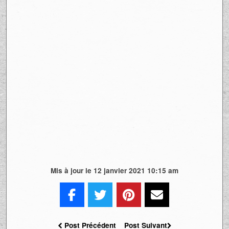
Mis à jour le 12 janvier 2021 10:15 am
Post Précédent
Post Suivant