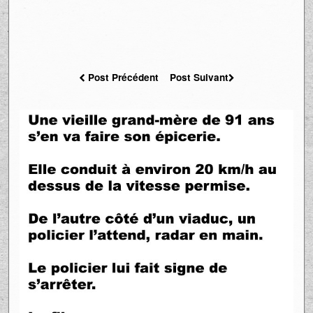
Post Précédent
Post Suivant