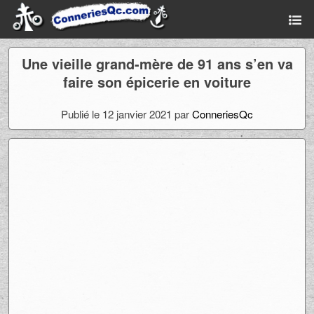
Une vieille grand-mère de 91 ans s’en va
faire son épicerie en voiture
Publié le 12 janvier 2021 par
ConneriesQc