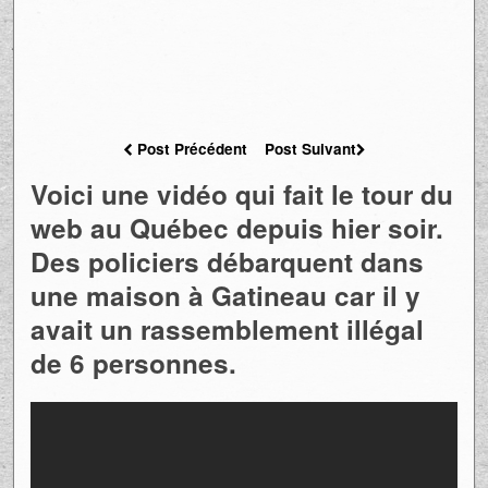
Post Précédent
Post Suivant
Voici une vidéo qui fait le tour du
web au Québec depuis hier soir.
Des policiers débarquent dans
une maison à Gatineau car il y
avait un rassemblement illégal
de 6 personnes.