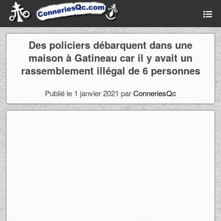
Des policiers débarquent dans une
maison à Gatineau car il y avait un
rassemblement illégal de 6 personnes
Publié le 1 janvier 2021 par
ConneriesQc