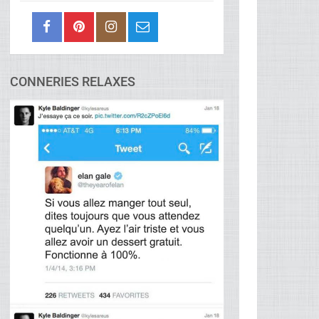
CONNERIES RELAXES