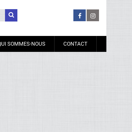
QUI SOMMES-NOUS
CONTACT