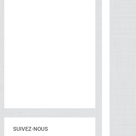
SUIVEZ-NOUS