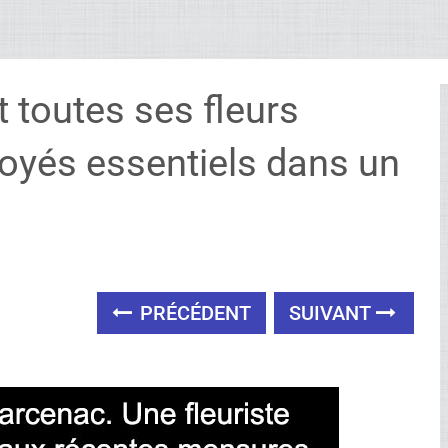
t toutes ses fleurs
oyés essentiels dans un
PRÉCÉDENT
SUIVANT