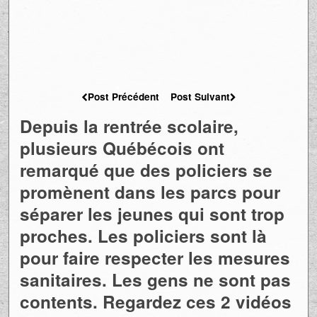
Post Précédent
Post Suivant
Depuis la rentrée scolaire,
plusieurs Québécois ont
remarqué que des policiers se
promènent dans les parcs pour
séparer les jeunes qui sont trop
proches. Les policiers sont là
pour faire respecter les mesures
sanitaires. Les gens ne sont pas
contents. Regardez ces 2 vidéos