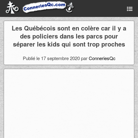
Les Québécois sont en colère car il y a
des policiers dans les parcs pour
séparer les kids qui sont trop proches
Publié le 17 septembre 2020 par
ConneriesQc