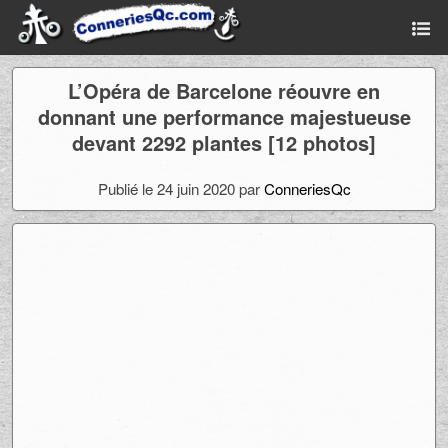
L’Opéra de Barcelone réouvre en
donnant une performance majestueuse
devant 2292 plantes [12 photos]
Publié le 24 juin 2020 par
ConneriesQc
Ad