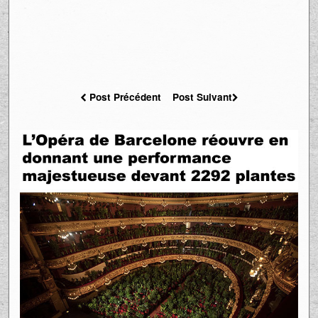
Post Précédent
Post Suivant