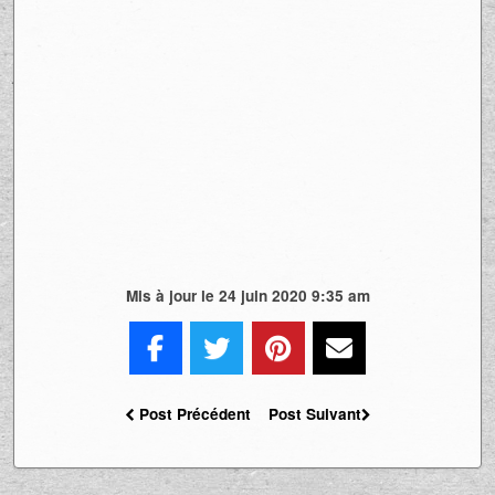
Mis à jour le 24 juin 2020 9:35 am
Post Précédent
Post Suivant