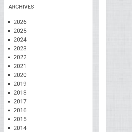
ARCHIVES
2026
2025
2024
2023
2022
2021
2020
2019
2018
2017
2016
2015
2014