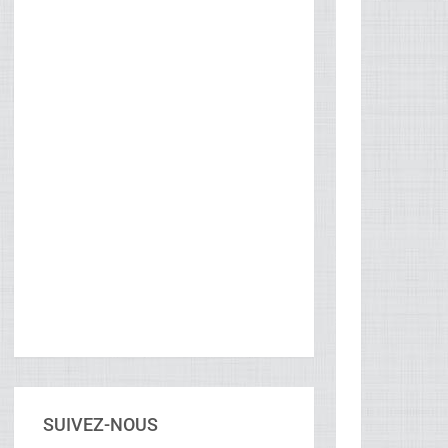
SUIVEZ-NOUS