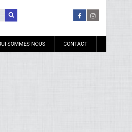
QUI SOMMES-NOUS
CONTACT