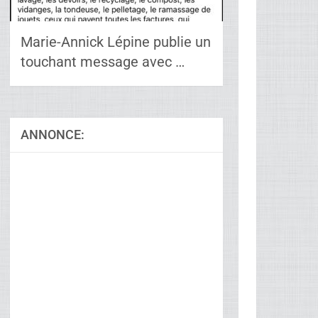
Marie-Annick Lépine publie un
touchant message avec …
ANNONCE: