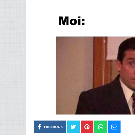
FACEBOOK