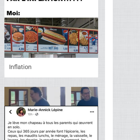
Inflation