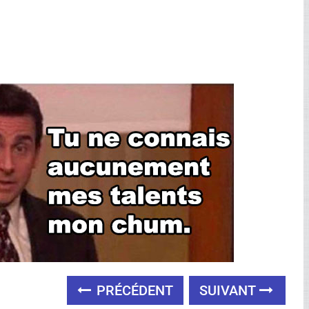
PRÉCÉDENT
SUIVANT