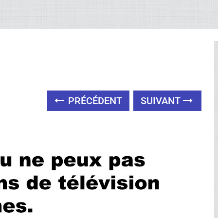
PRÉCÉDENT
SUIVANT