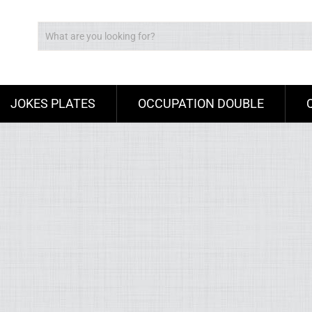
JOKES PLATES
OCCUPATION DOUBLE