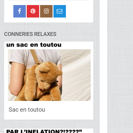
CONNERIES RELAXES
Sac en toutou