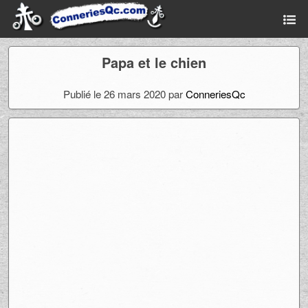
Papa et le chien
Publié le 26 mars 2020 par
ConneriesQc