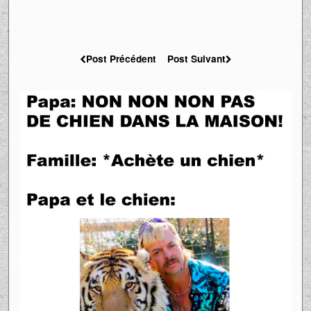
Post Précédent
Post Suivant