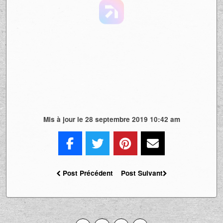
Mis à jour le 28 septembre 2019 10:42 am
Post Précédent
Post Suivant