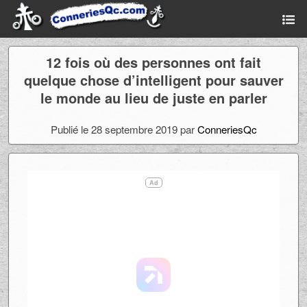
12 fois où des personnes ont fait
quelque chose d’intelligent pour sauver
le monde au lieu de juste en parler
Publié le 28 septembre 2019 par
ConneriesQc
Ad