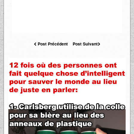
Post Précédent
Post Suivant