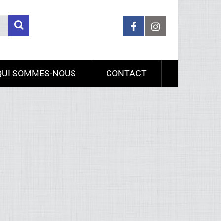
QUI SOMMES-NOUS
CONTACT