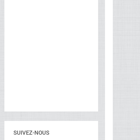
SUIVEZ-NOUS