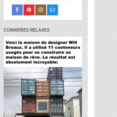
CONNERIES RELAXES