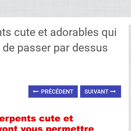
ts cute et adorables qui
 de passer par dessus
PRÉCÉDENT
SUIVANT