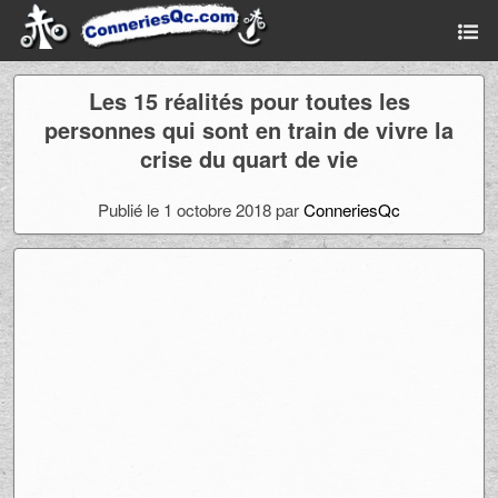
Les 15 réalités pour toutes les
personnes qui sont en train de vivre la
crise du quart de vie
Publié le 1 octobre 2018 par
ConneriesQc