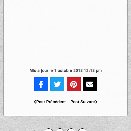
Mis à jour le 1 octobre 2018 12:18 pm
Post Précédent
Post Suivant