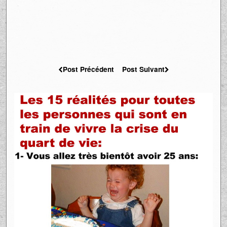
Post Précédent
Post Suivant