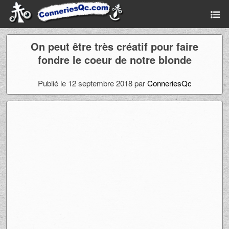
On peut être très créatif pour faire
fondre le coeur de notre blonde
Publié le 12 septembre 2018 par
ConneriesQc