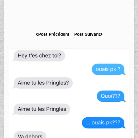
Post Précédent
Post Suivant