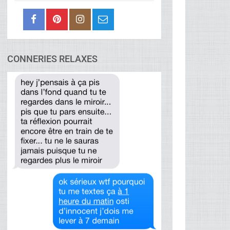
CONNERIES RELAXES