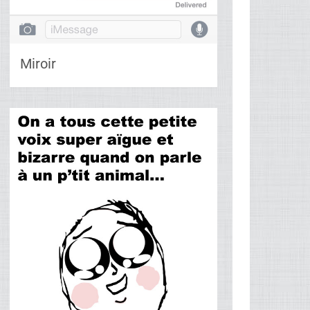
Miroir