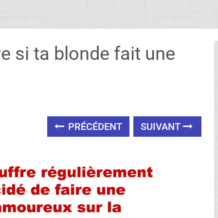
e si ta blonde fait une
PRÉCÉDENT
SUIVANT