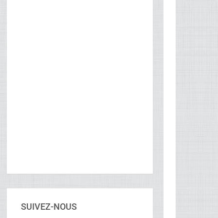
SUIVEZ-NOUS