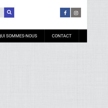
QUI SOMMES-NOUS
CONTACT