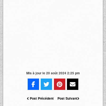
Mis à jour le 20 août 2024 2:25 pm
Post Précédent
Post Suivant