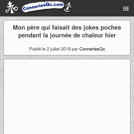
Mon père qui faisait des jokes poches
pendant la journée de chaleur hier
Publié le 2 juillet 2018 par
ConneriesQc