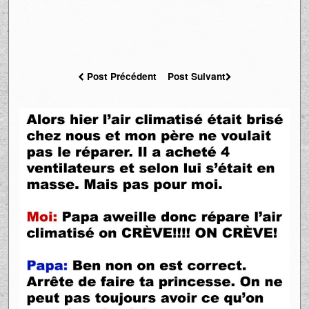
Post Précédent
Post Suivant