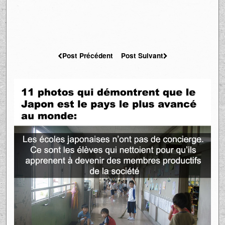
Post Précédent
Post Suivant