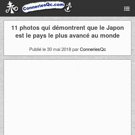
11 photos qui démontrent que le Japon
est le pays le plus avancé au monde
Publié le 30 mai 2018 par
ConneriesQc
Ad