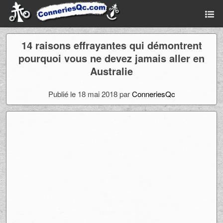
14 raisons effrayantes qui démontrent
pourquoi vous ne devez jamais aller en
Australie
Publié le 18 mai 2018 par
ConneriesQc