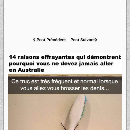
Post Précédent
Post Suivant