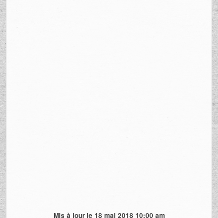
Mis à jour le 18 mai 2018 10:00 am