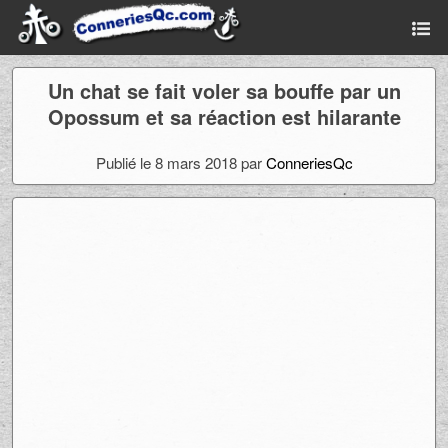
Un chat se fait voler sa bouffe par un
Opossum et sa réaction est hilarante
Publié le 8 mars 2018 par
ConneriesQc
Ad