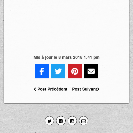
Mis à jour le 8 mars 2018 1:41 pm
Post Précédent
Post Suivant