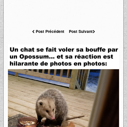
Post Précédent
Post Suivant