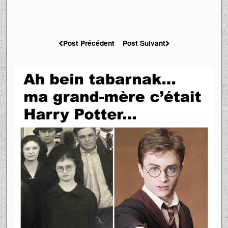
Post Précédent
Post Suivant