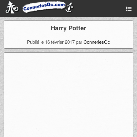
Harry Potter
Publié le 16 février 2017 par
ConneriesQc