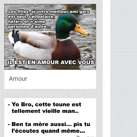
Amour