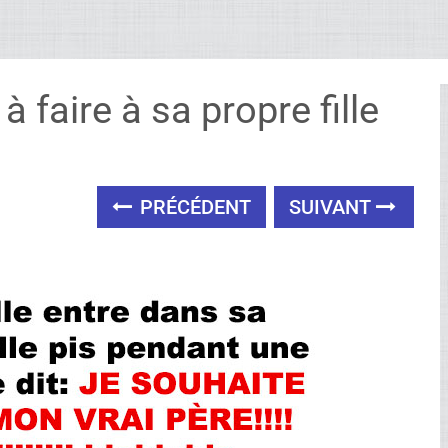
à faire à sa propre fille
PRÉCÉDENT
SUIVANT