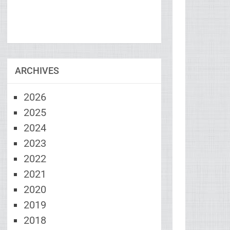
ARCHIVES
2026
2025
2024
2023
2022
2021
2020
2019