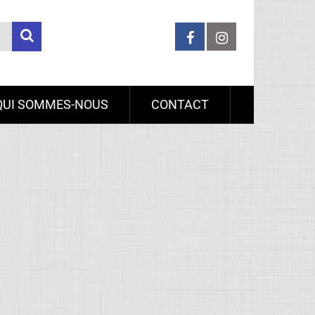
QUI SOMMES-NOUS
CONTACT