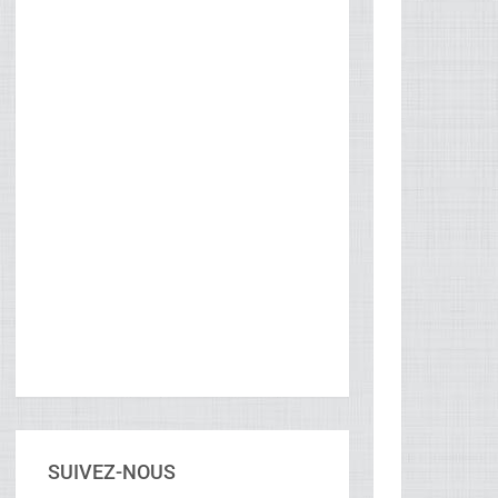
SUIVEZ-NOUS