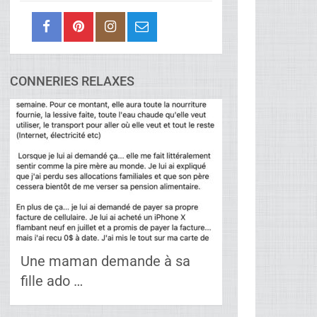
CONNERIES RELAXES
Une maman demande à sa
fille ado …