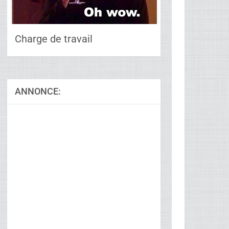
Charge de travail
ANNONCE:
Ad