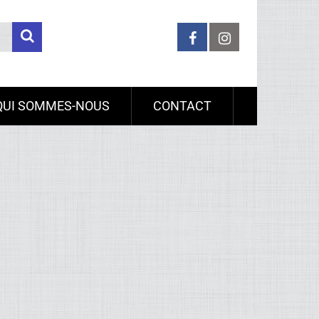
QUI SOMMES-NOUS
CONTACT