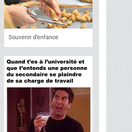
Souvenir d’enfance