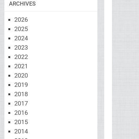
ARCHIVES
2026
2025
2024
2023
2022
2021
2020
2019
2018
2017
2016
2015