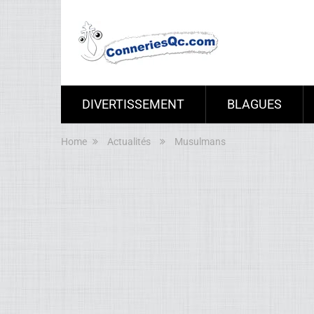
DIVERTISSEMENT
BLAGUES
Home
Actualités
Musulmans