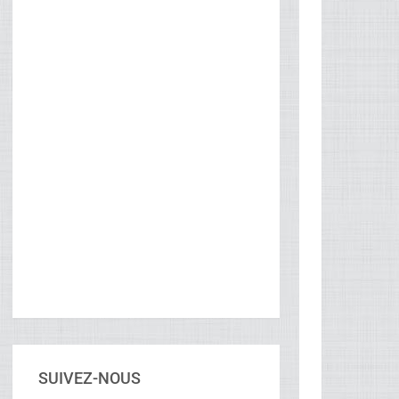
SUIVEZ-NOUS