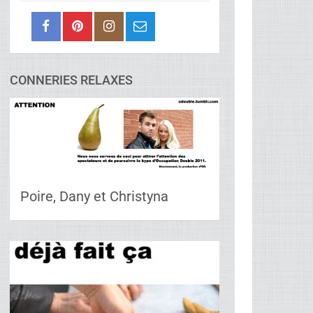
CONNERIES RELAXES
Poire, Dany et Christyna