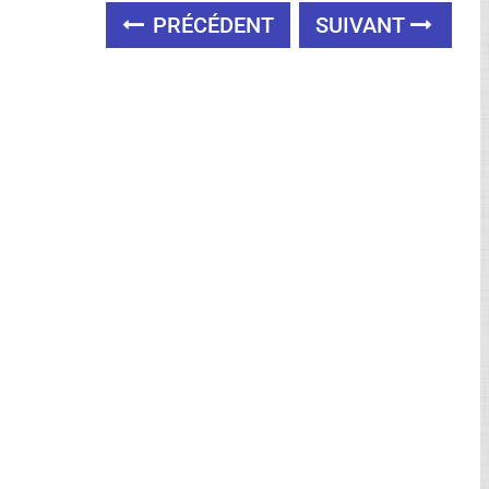
PRÉCÉDENT
SUIVANT