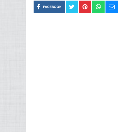
FACEBOOK