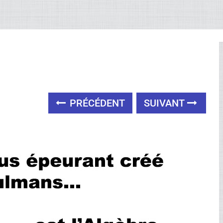
PRÉCÉDENT
SUIVANT