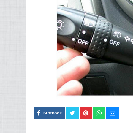
FACEBOOK