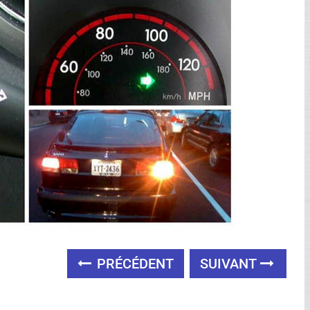
PRÉCÉDENT
SUIVANT