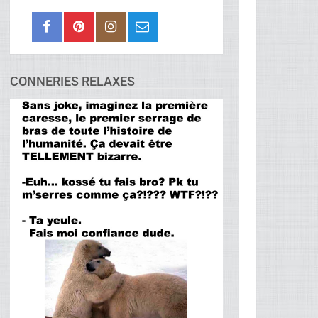
CONNERIES RELAXES