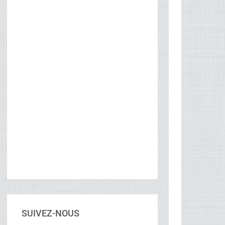
SUIVEZ-NOUS