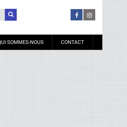
QUI SOMMES-NOUS
CONTACT