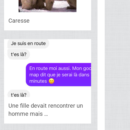
Caresse
Une fille devait rencontrer un
homme mais …