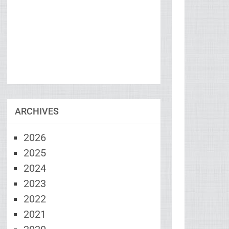
ARCHIVES
2026
2025
2024
2023
2022
2021