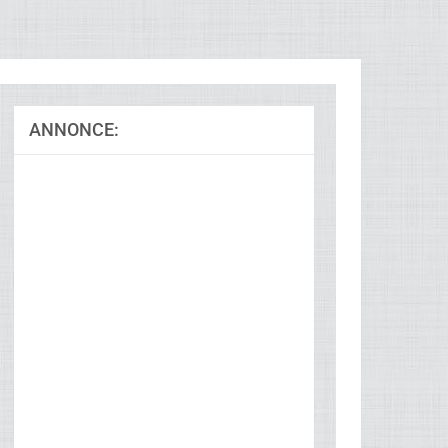
ANNONCE: