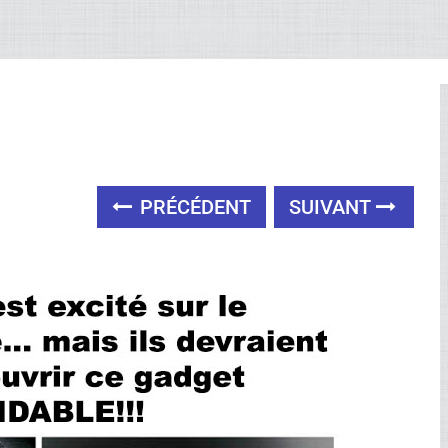
PRÉCÉDENT
SUIVANT