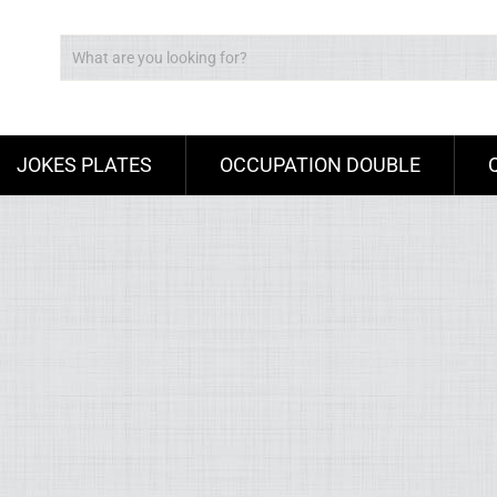
JOKES PLATES
OCCUPATION DOUBLE