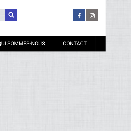
QUI SOMMES-NOUS
CONTACT