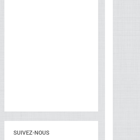
SUIVEZ-NOUS