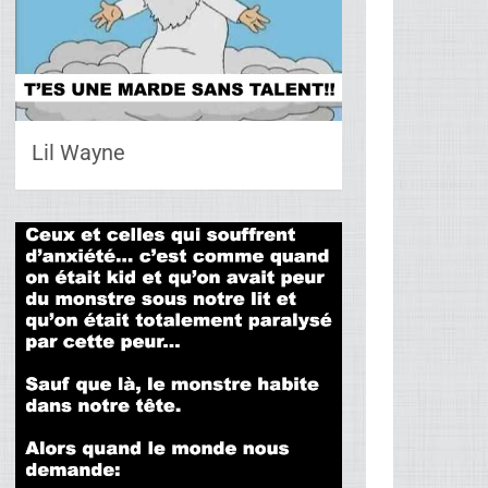
Lil Wayne