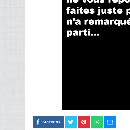
FACEBOOK