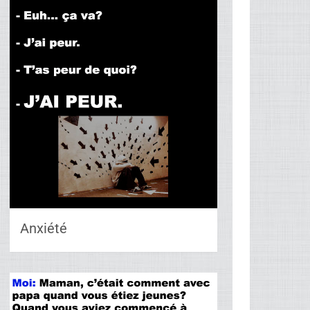
Anxiété