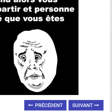
PRÉCÉDENT
SUIVANT