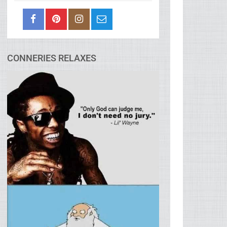
CONNERIES RELAXES