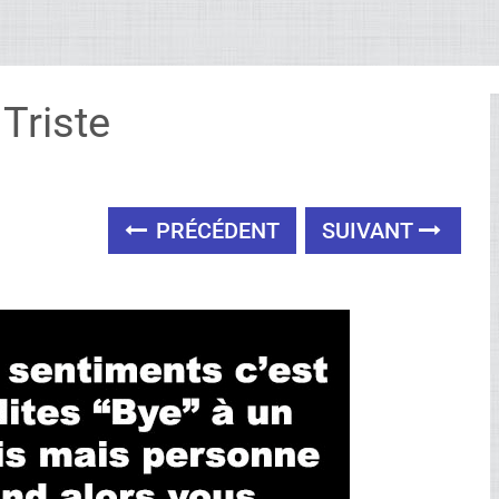
Triste
PRÉCÉDENT
SUIVANT