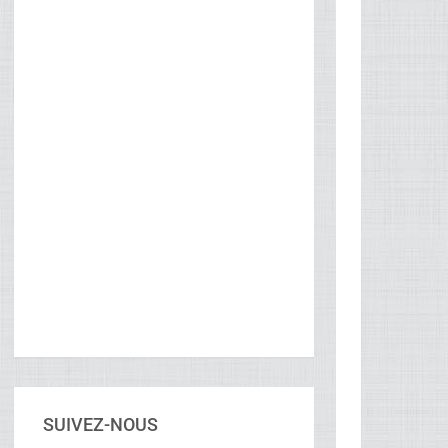
SUIVEZ-NOUS