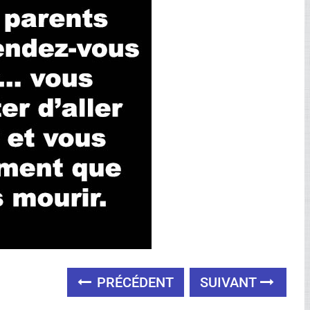
PRÉCÉDENT
SUIVANT