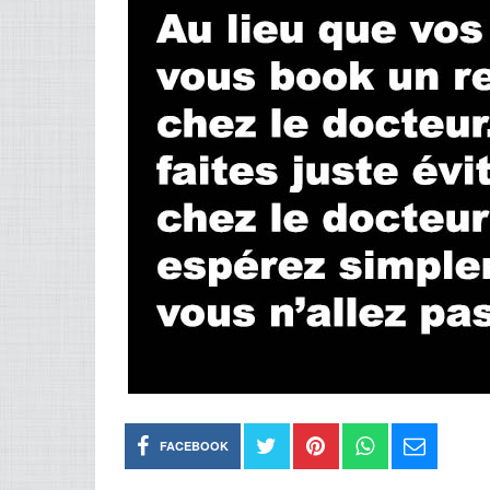
FACEBOOK