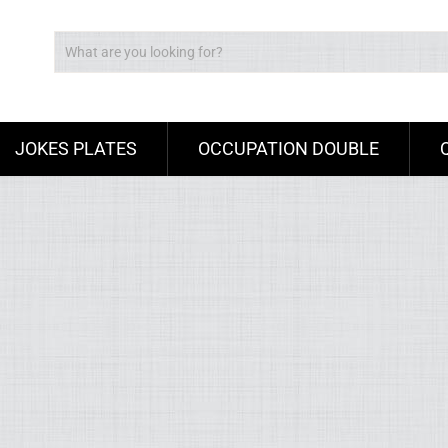
JOKES PLATES
OCCUPATION DOUBLE