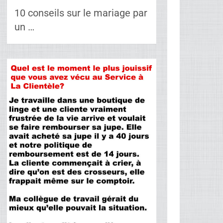
10 conseils sur le mariage par
un …