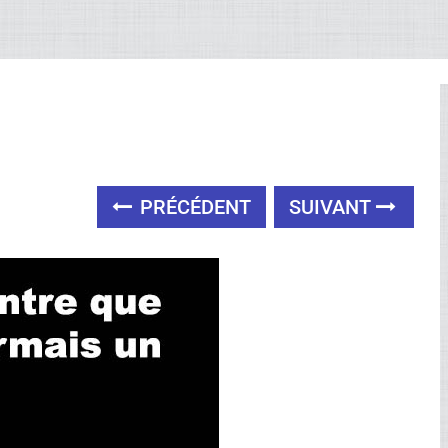
PRÉCÉDENT
SUIVANT