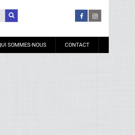
QUI SOMMES-NOUS
CONTACT