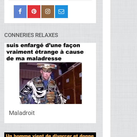
CONNERIES RELAXES
Maladroit