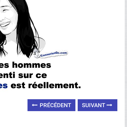
PRÉCÉDENT
SUIVANT