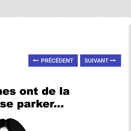
PRÉCÉDENT
SUIVANT