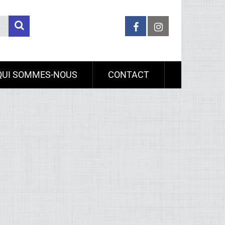
QUI SOMMES-NOUS
CONTACT