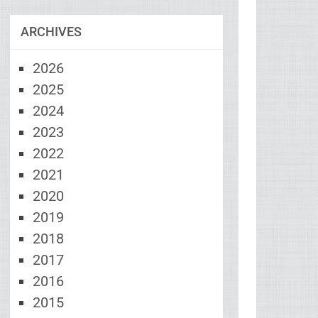
ARCHIVES
2026
2025
2024
2023
2022
2021
2020
2019
2018
2017
2016