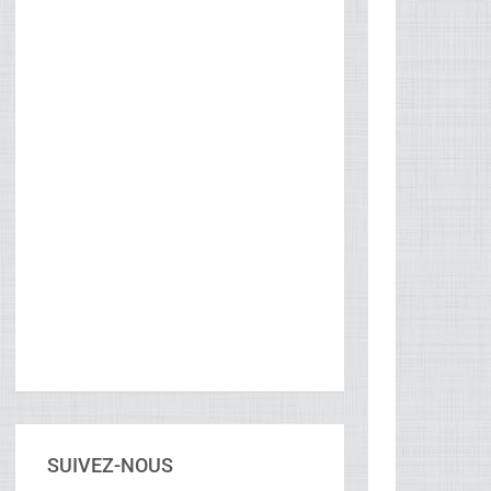
SUIVEZ-NOUS