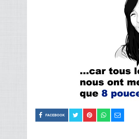
FACEBOOK