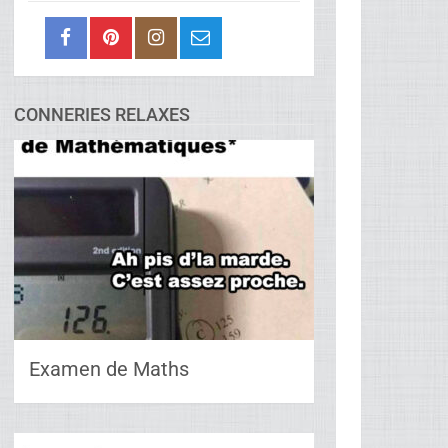
CONNERIES RELAXES
Examen de Maths