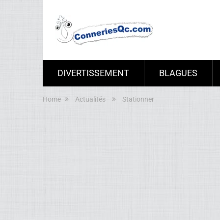
DIVERTISSEMENT
BLAGUES
Home
Actualités
Stationner