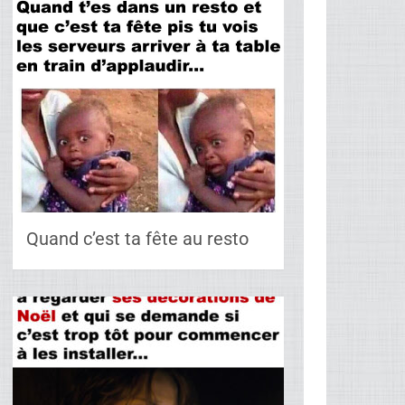
Quand c’est ta fête au resto