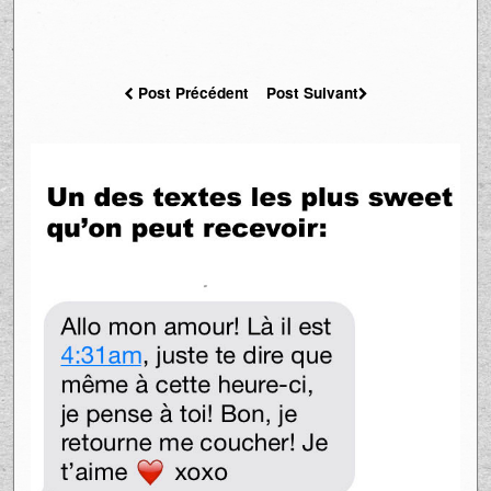
Post Précédent
Post Suivant