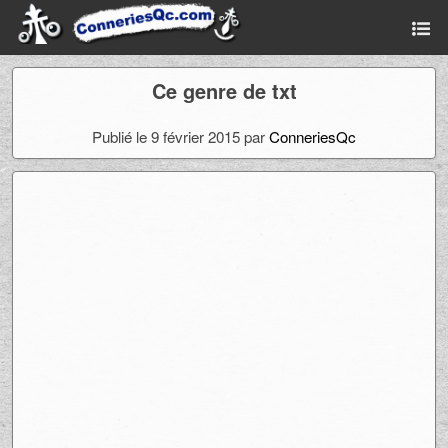
Ce genre de txt
Publié le 9 février 2015 par
ConneriesQc