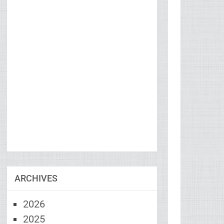
ARCHIVES
2026
2025