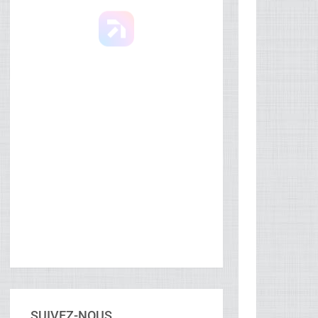
SUIVEZ-NOUS