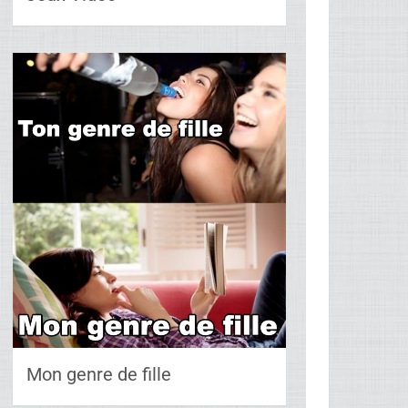
Mon genre de fille