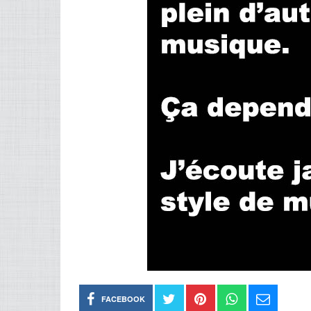
FACEBOOK