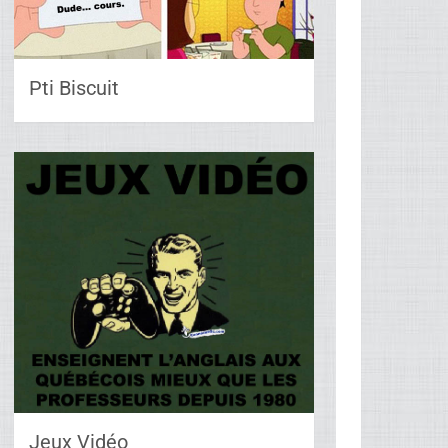
Pti Biscuit
Jeux Vidéo