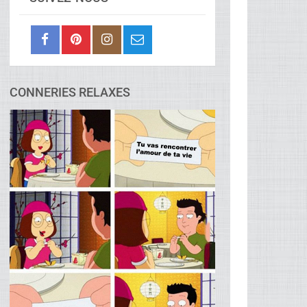
CONNERIES RELAXES