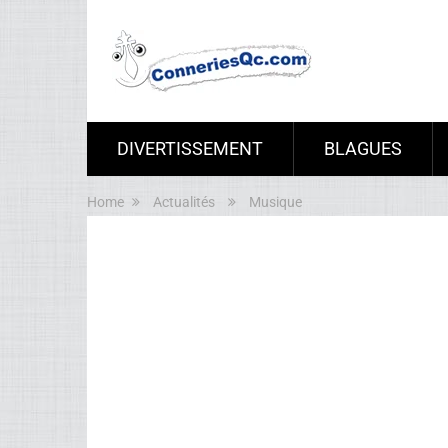
DIVERTISSEMENT
BLAGUES
Home
Actualités
Musique