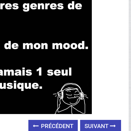
PRÉCÉDENT
SUIVANT