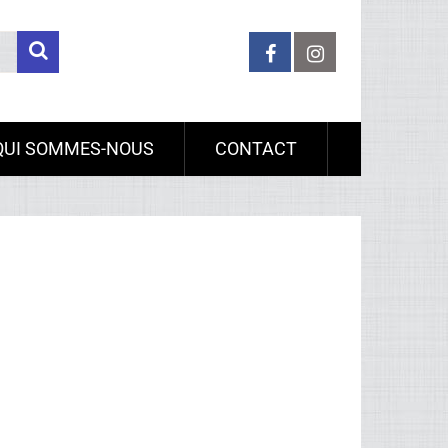
QUI SOMMES-NOUS
CONTACT