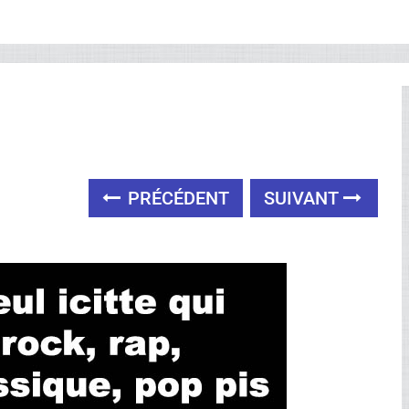
PRÉCÉDENT
SUIVANT