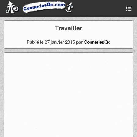
Travailler
Publié le 27 janvier 2015 par
ConneriesQc