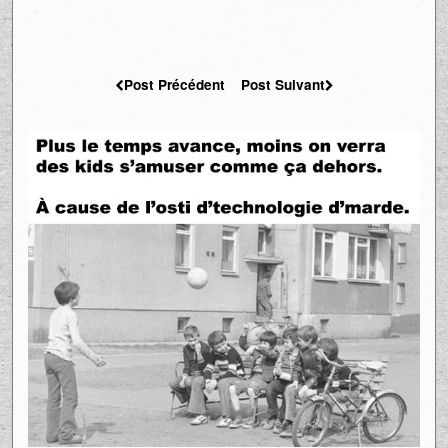
Post Précédent
Post Suivant