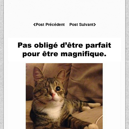
Post Précédent
Post Suivant