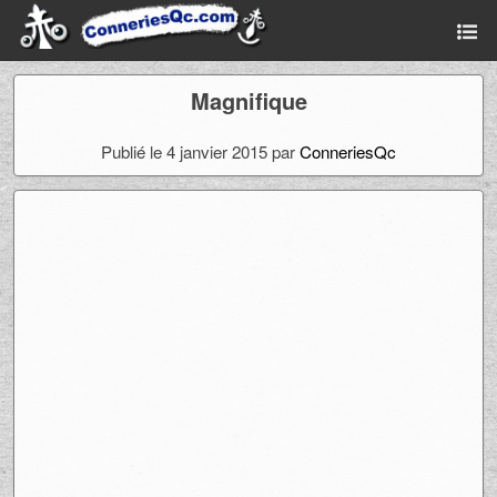
Magnifique
Publié le 4 janvier 2015 par
ConneriesQc