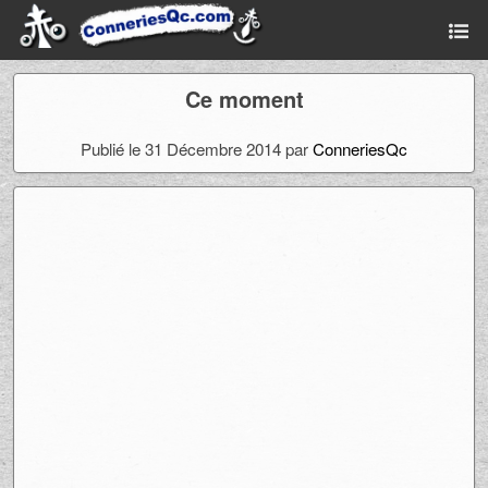
Ce moment
Publié le 31 Décembre 2014 par
ConneriesQc