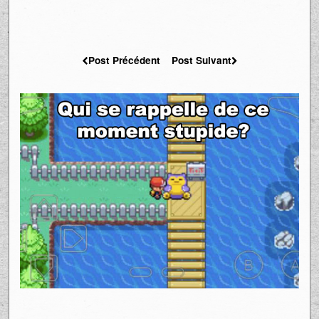
Post Précédent
Post Suivant