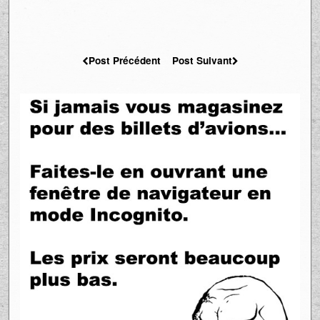
Post Précédent
Post Suivant