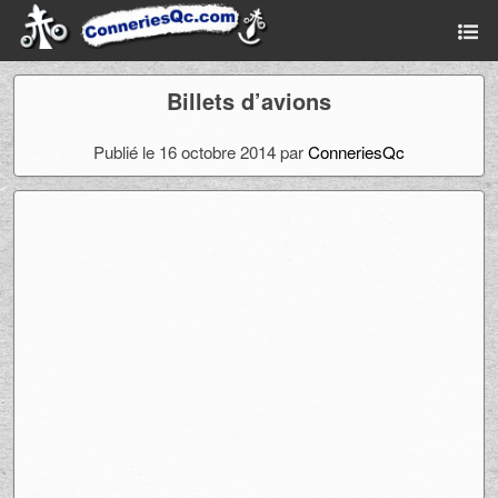
Billets d’avions
Publié le 16 octobre 2014 par
ConneriesQc