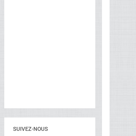
SUIVEZ-NOUS