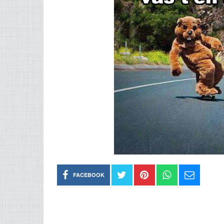
FACEBOOK