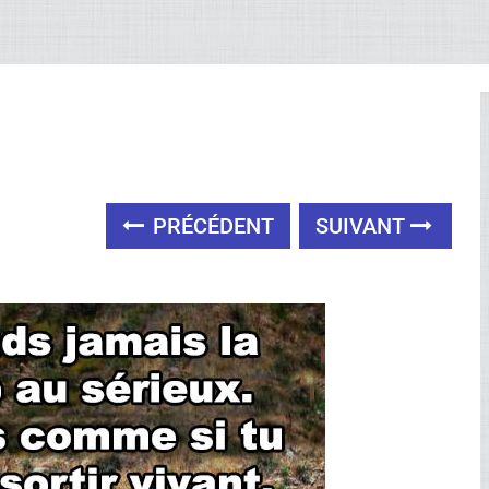
PRÉCÉDENT
SUIVANT