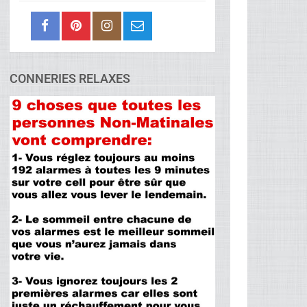
CONNERIES RELAXES