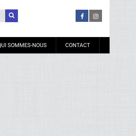
QUI SOMMES-NOUS
CONTACT