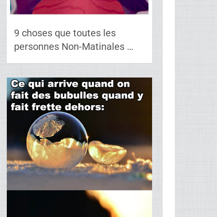
9 choses que toutes les
personnes Non-Matinales …