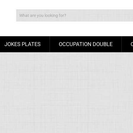
JOKES PLATES
OCCUPATION DOUBLE