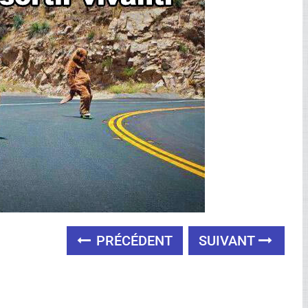
PRÉCÉDENT
SUIVANT