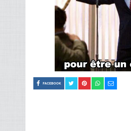
FACEBOOK