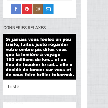
CONNERIES RELAXES
Triste