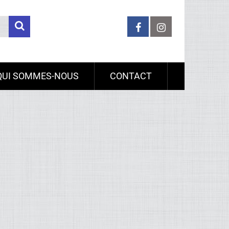
QUI SOMMES-NOUS
CONTACT