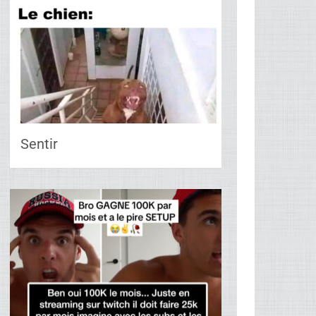
Sentir