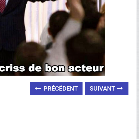
PRÉCÉDENT
SUIVANT