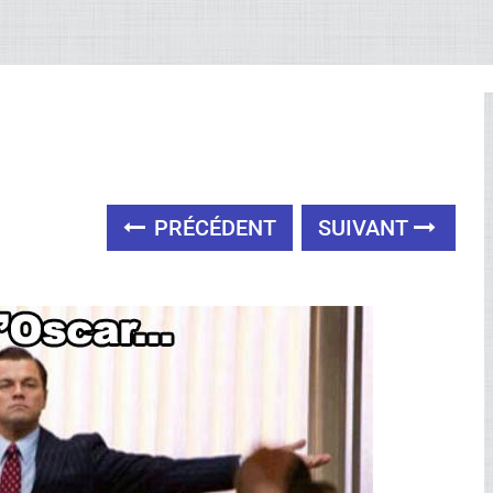
PRÉCÉDENT
SUIVANT