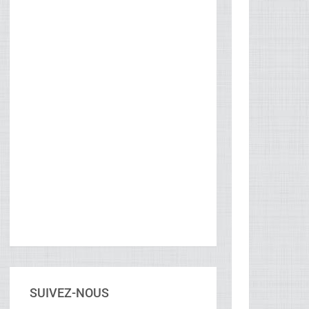
SUIVEZ-NOUS