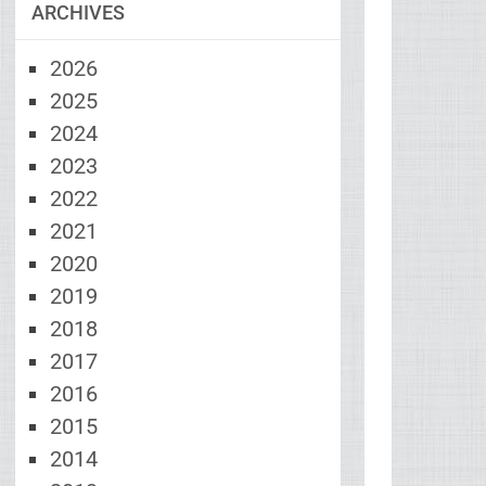
ARCHIVES
2026
2025
2024
2023
2022
2021
2020
2019
2018
2017
2016
2015
2014