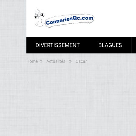
DIVERTISSEMENT
BLAGUES
Home
Actualités
Oscar