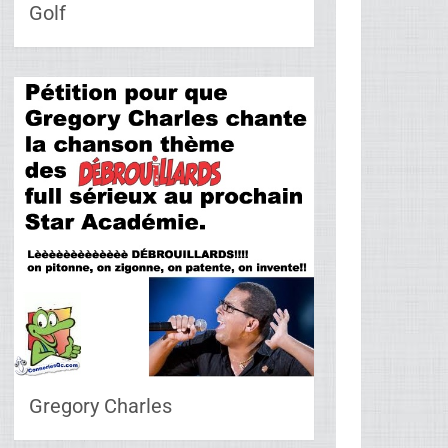
Golf
Gregory Charles