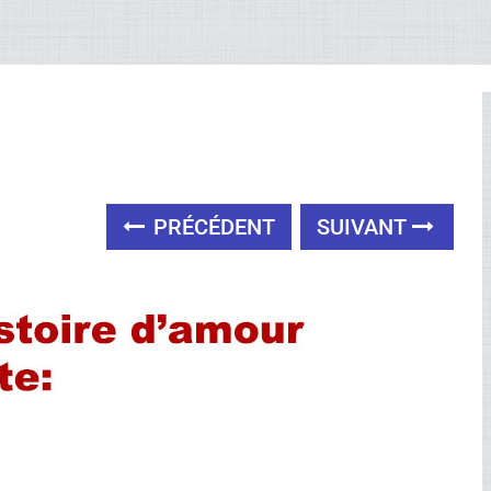
PRÉCÉDENT
SUIVANT