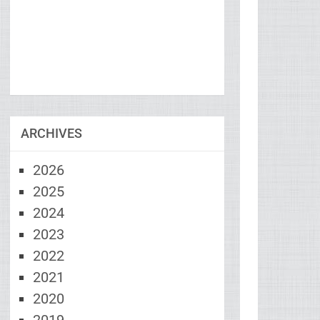
ARCHIVES
2026
2025
2024
2023
2022
2021