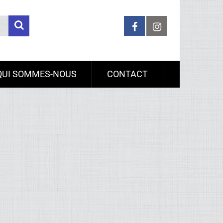
QUI SOMMES-NOUS
CONTACT