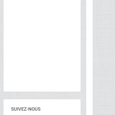
SUIVEZ-NOUS