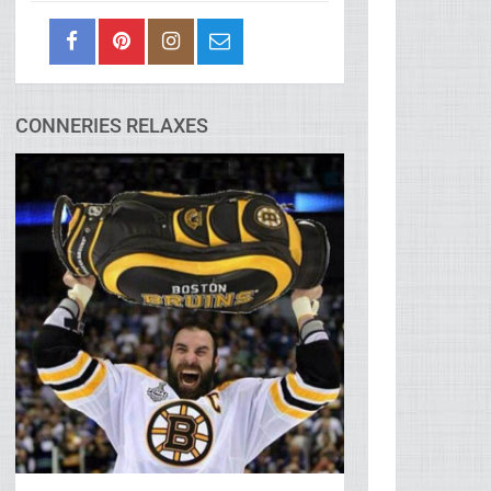
CONNERIES RELAXES