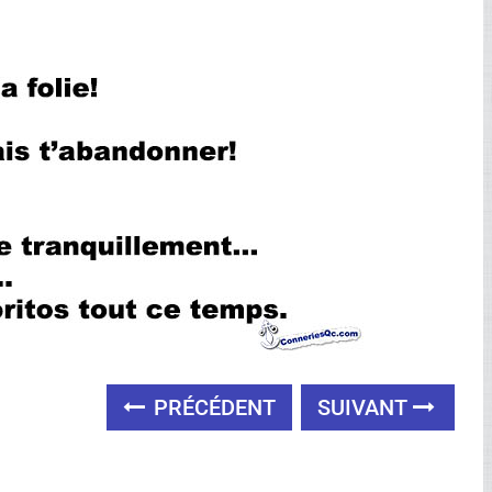
PRÉCÉDENT
SUIVANT