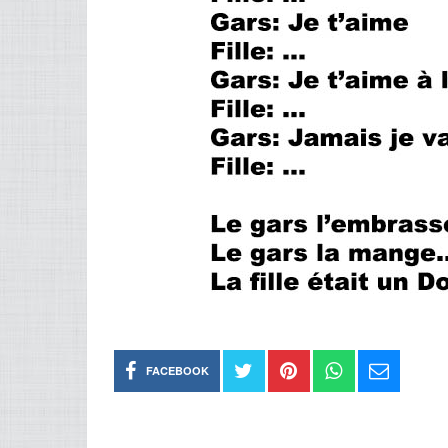
FACEBOOK