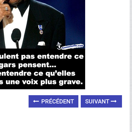
PRÉCÉDENT
SUIVANT