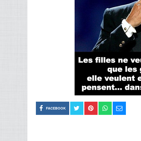
FACEBOOK