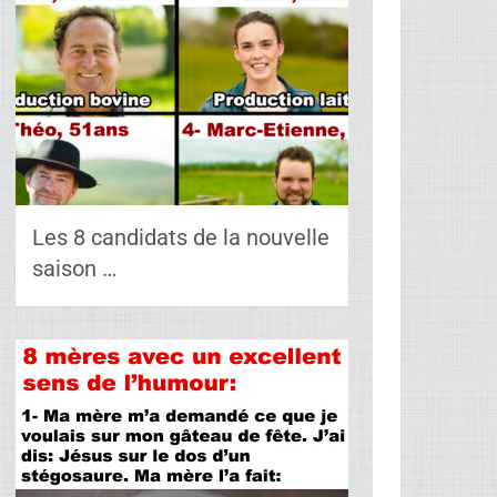
Les 8 candidats de la nouvelle
saison …