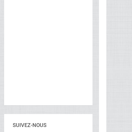
SUIVEZ-NOUS