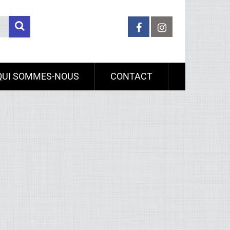
QUI SOMMES-NOUS
CONTACT