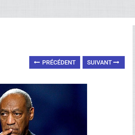
PRÉCÉDENT
SUIVANT