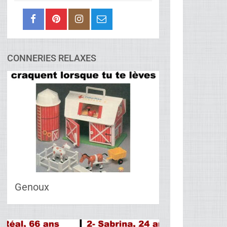
CONNERIES RELAXES
Genoux