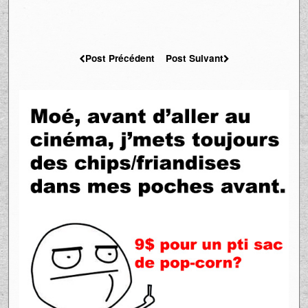
Post Précédent
Post Suivant