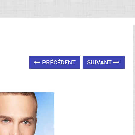
PRÉCÉDENT
SUIVANT