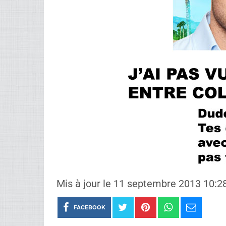
Mis à jour le 11 septembre 2013 10:
FACEBOOK