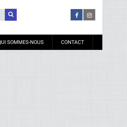
QUI SOMMES-NOUS
CONTACT