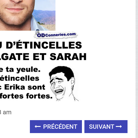
28 am
PRÉCÉDENT
SUIVANT