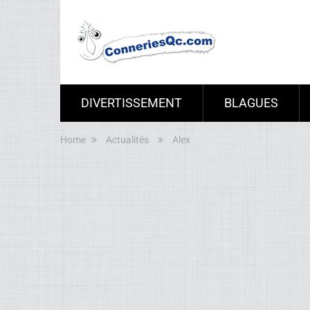
DIVERTISSEMENT
BLAGUES
Home
Actualités
Alex