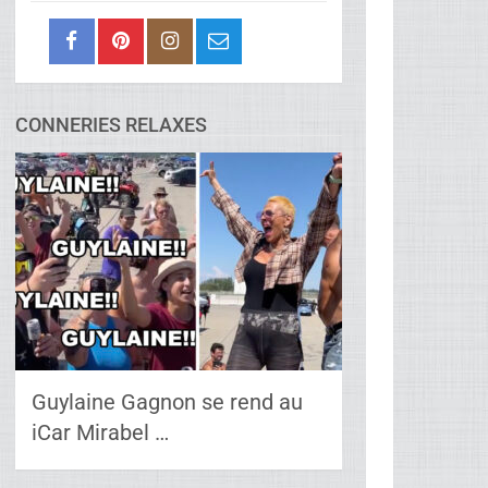
CONNERIES RELAXES
Guylaine Gagnon se rend au
iCar Mirabel …