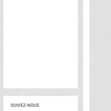
SUIVEZ-NOUS