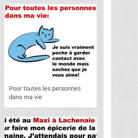
Pour toutes les personnes
dans ma vie