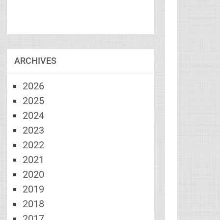
ARCHIVES
2026
2025
2024
2023
2022
2021
2020
2019
2018