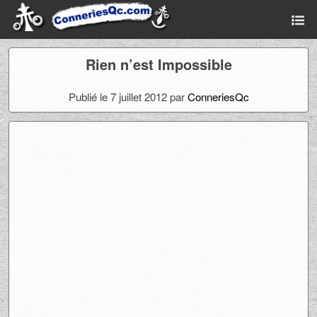
Rien n’est Impossible
Publié le 7 juillet 2012 par
ConneriesQc