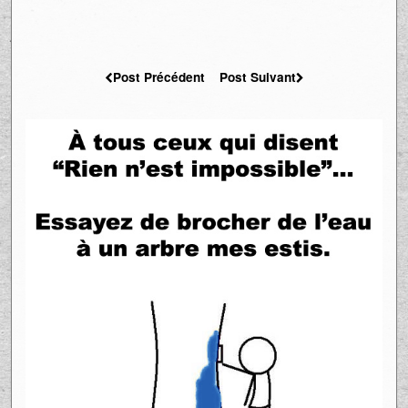
Post Précédent
Post Suivant