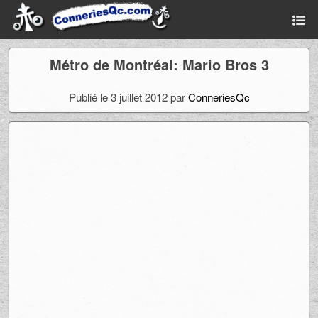
Métro de Montréal: Mario Bros 3
Publié le 3 juillet 2012 par
ConneriesQc