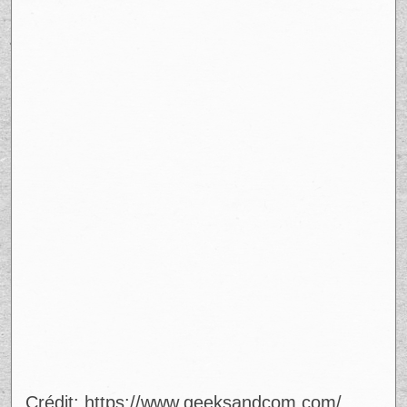
Crédit: https://www.geeksandcom.com/