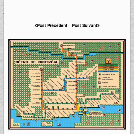
Post Précédent
Post Suivant